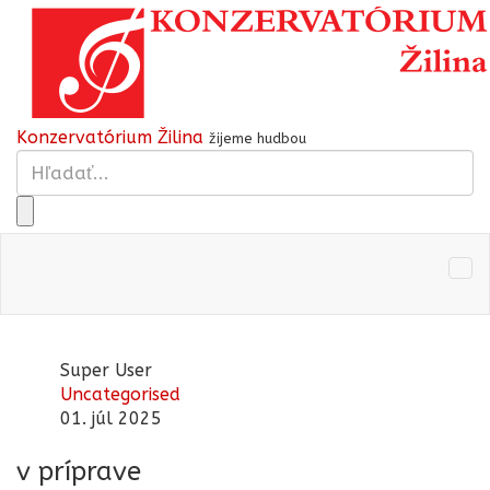
Konzervatórium Žilina
žijeme hudbou
Super User
Uncategorised
01. júl 2025
v príprave