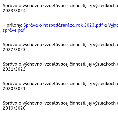
Správa o výchovno-vzdelávacej činnosti, jej výsledkoch
2023/2024
- prílohy:
Správa o hospodárení za rok 2023.pdf
a
Vyja
správe.pdf
Správa o výchovno-vzdelávacej činnosti, jej výsledkoch
2022/2023
Správa o výchovno-vzdelávacej činnosti, jej výsledkoch
2021/2022
Správa o výchovno-vzdelávacej činnosti, jej výsledkoch
2020/2021
Správa o výchovno-vzdelávacej činnosti, jej výsledkoch
2019/2020