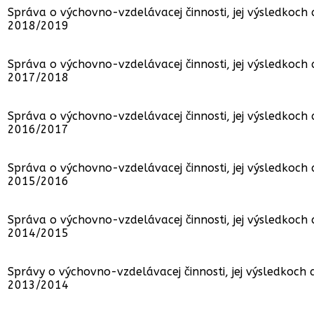
Správa o výchovno-vzdelávacej činnosti, jej výsledkoch
2018/2019
Správa o výchovno-vzdelávacej činnosti, jej výsledkoch
2017/2018
Správa o výchovno-vzdelávacej činnosti, jej výsledkoch
2016/2017
Správa o výchovno-vzdelávacej činnosti, jej výsledkoch
2015/2016
Správa o výchovno-vzdelávacej činnosti, jej výsledkoch
2014/2015
Správy o výchovno-vzdelávacej činnosti, jej výsledkoch
2013/2014