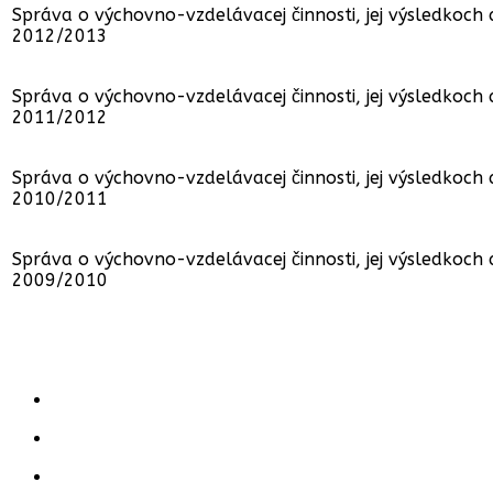
Správa o výchovno-vzdelávacej činnosti, jej výsledkoch
2012/2013
Správa o výchovno-vzdelávacej činnosti, jej výsledkoch
2011/2012
Správa o výchovno-vzdelávacej činnosti, jej výsledkoch
2010/2011
Správa o výchovno-vzdelávacej činnosti, jej výsledkoch
2009/2010